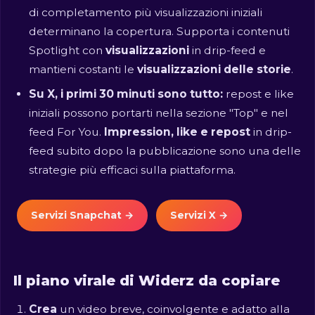
di completamento più visualizzazioni iniziali
determinano la copertura. Supporta i contenuti
Spotlight con
visualizzazioni
in drip-feed e
mantieni costanti le
visualizzazioni delle storie
.
Su X, i primi 30 minuti sono tutto:
repost e like
iniziali possono portarti nella sezione "Top" e nel
feed For You.
Impression, like e repost
in drip-
feed subito dopo la pubblicazione sono una delle
strategie più efficaci sulla piattaforma.
Servizi Snapchat →
Servizi X →
Il piano virale di Widerz da copiare
Crea
un video breve, coinvolgente e adatto alla