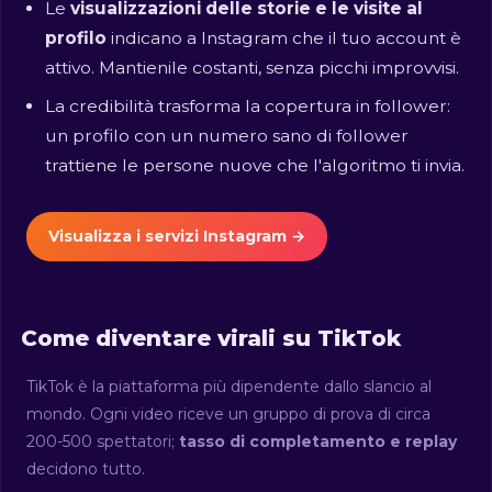
Le
visualizzazioni delle storie e le visite al
profilo
indicano a Instagram che il tuo account è
attivo. Mantienile costanti, senza picchi improvvisi.
La credibilità trasforma la copertura in follower:
un profilo con un numero sano di follower
trattiene le persone nuove che l'algoritmo ti invia.
Visualizza i servizi Instagram →
Come diventare virali su TikTok
TikTok è la piattaforma più dipendente dallo slancio al
mondo. Ogni video riceve un gruppo di prova di circa
200-500 spettatori;
tasso di completamento e replay
decidono tutto.