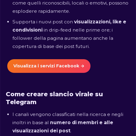
come quelli riconoscibili, locali o emotivi, possono
esplodere rapidamente.
Supporta i nuovi post con
visualizzazioni, like e
condivisioni
in drip-feed nelle prime ore; i
follower della pagina aumentano anche la
copertura di base dei post futuri.
Visualizza i servizi Facebook →
Come creare slancio virale su
Telegram
I canali vengono classificati nella ricerca e negli
inoltri in base al
numero di membri e alle
visualizzazioni dei post
.