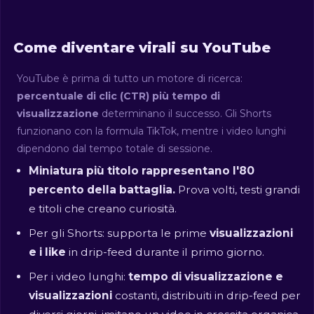
Come diventare virali su YouTube
YouTube è prima di tutto un motore di ricerca:
percentuale di clic (CTR) più tempo di
visualizzazione
determinano il successo. Gli Shorts
funzionano con la formula TikTok, mentre i video lunghi
dipendono dal tempo totale di sessione.
Miniatura più titolo rappresentano l'80
percento della battaglia.
Prova volti, testi grandi
e titoli che creano curiosità.
Per gli Shorts: supporta le prime
visualizzazioni
e i like
in drip-feed durante il primo giorno.
Per i video lunghi:
tempo di visualizzazione e
visualizzazioni
costanti, distribuiti in drip-feed per