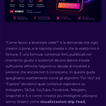
"Come faccio a diventare virale?" è la domanda che ogni
creator ci pone, e la risposta onesta è che la viralità non è
fortuna. È una formula: contenuti forti, pubblicati nel
momento giusto e sostenuti da uno slancio iniziale
sufficiente affinché l'algoritmo decida di mostrarli a
persone che ancora non ti conoscono. In questa guida
spieghiamo esattamente come gli algoritmi "For You" ed
"Explore" decidono quali contenuti esplodono su
Instagram, TikTok, YouTube, Facebook, Telegram,
Snapchat e X, e come i creator più intelligenti utilizzano
servizi Widerz come
visualizzazioni drip-feed,