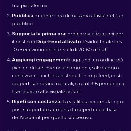
tua piattaforma.
Pubblica
durante l'ora di massima attività del tuo
pubblico.
Supporta la prima ora:
ordina visualizzazioni per
il post con
Drip-Feed attivato
. Dividi il totale in 5-
10 esecuzioni con intervalli di 20-60 minuti.
Aggiungi engagement:
aggiungi un ordine più
piccolo di like insieme a commenti, salvataggi o
condivisioni, anch'essi distribuiti in drip-feed, così i
rapporti sembrano naturali, circa il 3-6 percento di
like rispetto alle visualizzazioni.
Ripeti con costanza.
La viralità si accumula: ogni
post supportato aumenta la copertura di base
dell'account per quello successivo.