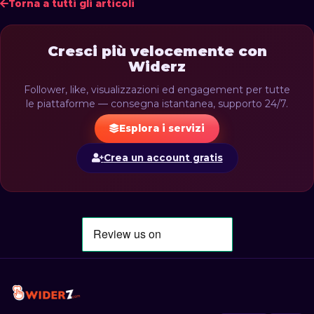
Torna a tutti gli articoli
Cresci più velocemente con
Widerz
Follower, like, visualizzazioni ed engagement per tutte
le piattaforme — consegna istantanea, supporto 24/7.
Esplora i servizi
Crea un account gratis