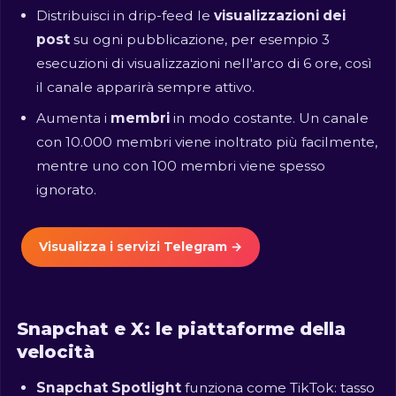
Distribuisci in drip-feed le
visualizzazioni dei
post
su ogni pubblicazione, per esempio 3
esecuzioni di visualizzazioni nell'arco di 6 ore, così
il canale apparirà sempre attivo.
Aumenta i
membri
in modo costante. Un canale
con 10.000 membri viene inoltrato più facilmente,
mentre uno con 100 membri viene spesso
ignorato.
Visualizza i servizi Telegram →
Snapchat e X: le piattaforme della
velocità
Snapchat Spotlight
funziona come TikTok: tasso