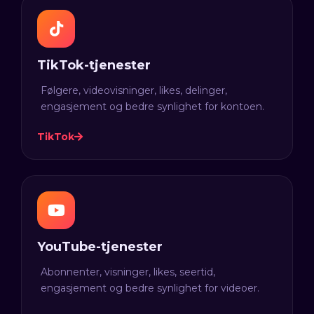
TikTok-tjenester
Følgere, videovisninger, likes, delinger,
engasjement og bedre synlighet for kontoen.
TikTok
YouTube-tjenester
Abonnenter, visninger, likes, seertid,
engasjement og bedre synlighet for videoer.