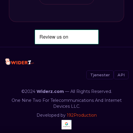
Tjenester
API
©2024
Widerz.com
— All Rights Reserved.
One Nine Two For Telecommunications And Internet
Devices LLC.
Developed by
192Production