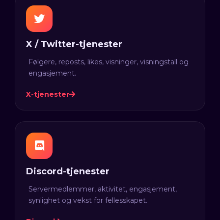
X / Twitter-tjenester
Følgere, reposts, likes, visninger, visningstall og
engasjement.
X-tjenester
Discord-tjenester
Servermedlemmer, aktivitet, engasjement,
synlighet og vekst for fellesskapet.