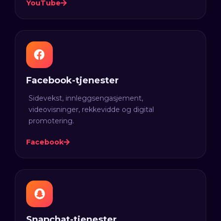
YouTube
Facebook-tjenester
Sidevekst, innleggsengasjement,
videovisninger, rekkevidde og digital
promotering.
Facebook
Snapchat-tjenester