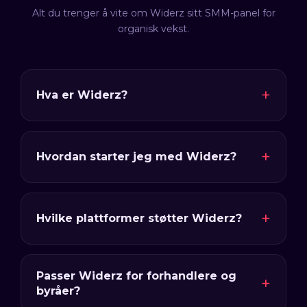
Alt du trenger å vite om Widerz sitt SMM-panel for
organisk vekst.
Hva er Widerz?
Hvordan starter jeg med Widerz?
Hvilke plattformer støtter Widerz?
Passer Widerz for forhandlere og
byråer?