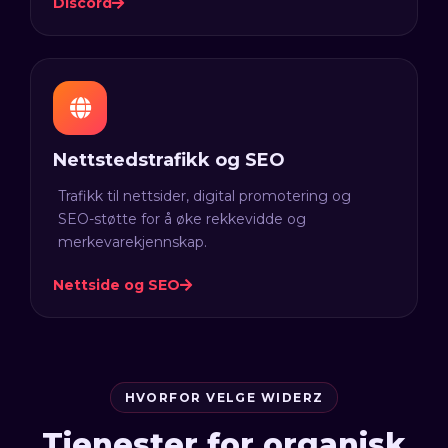
Discord
Nettstedstrafikk og SEO
Trafikk til nettsider, digital promotering og
SEO-støtte for å øke rekkevidde og
merkevarekjennskap.
Nettside og SEO
HVORFOR VELGE WIDERZ
Tjenester for organisk