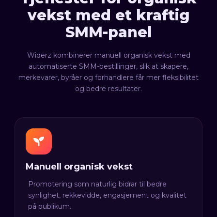
vekst med et kraftig
SMM-panel
Widerz kombinerer manuell organisk vekst med
automatiserte SMM-bestillinger, slik at skapere,
merkevarer, byråer og forhandlere får mer fleksibilitet
og bedre resultater.
Manuell organisk vekst
Promotering som naturlig bidrar til bedre
synlighet, rekkevidde, engasjement og kvalitet
på publikum.