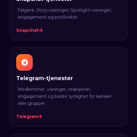
Følgere, Story-visninger, Spotlight-visninger,
engasjement og profilvekst.
Snapchat
Telegram-tjenester
Medlemmer, visninger, reaksjoner,
engasjement og bedre synlighet for kanaler
eller grupper.
Telegram