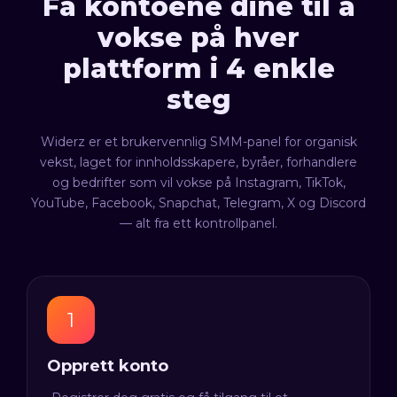
Få kontoene dine til å
vokse på hver
plattform i 4 enkle
steg
Widerz er et brukervennlig SMM-panel for organisk
vekst, laget for innholdsskapere, byråer, forhandlere
og bedrifter som vil vokse på Instagram, TikTok,
YouTube, Facebook, Snapchat, Telegram, X og Discord
— alt fra ett kontrollpanel.
Opprett konto