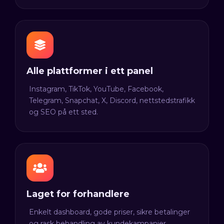
Alle plattformer i ett panel
Instagram, TikTok, YouTube, Facebook,
Telegram, Snapchat, X, Discord, nettstedstrafikk
og SEO på ett sted.
Laget for forhandlere
Enkelt dashboard, gode priser, sikre betalinger
og rask behandling av kundekampanjer.