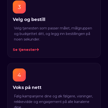
Velg og bestill
Velg tjenesten som passer målet, målgruppen
og budsjettet ditt, og legg inn bestillingen på
noen sekunder.
Se tjenester
Voks på nett
Følg kampanjene dine og øk følgere, visninger,
rekkevidde og engasjement på alle kanalene
dine.