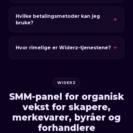
Hvilke betalingsmetoder kan jeg
bruke?
Hvor rimelige er Widerz-tjenestene?
WIDERZ
SMM-panel for organisk
vekst for skapere,
merkevarer, byråer og
forhandlere