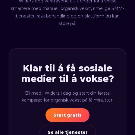
Widerz deg verktøyene du trenger for å vokse
smartere med manuell organisk vekst, rimelige SMM-
tjenester, rask behandling og en plattform du kan
stole på.
Klar til å få sosiale
medier til å vokse?
Bli med i Widerz i dag og start din første
kampanje for organisk vekst på få minutter.
Start gratis
Se alle tjenester