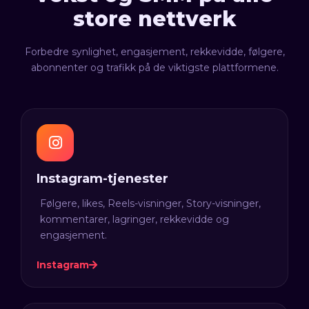
store nettverk
Forbedre synlighet, engasjement, rekkevidde, følgere,
abonnenter og trafikk på de viktigste plattformene.
Instagram-tjenester
Følgere, likes, Reels-visninger, Story-visninger,
kommentarer, lagringer, rekkevidde og
engasjement.
Instagram