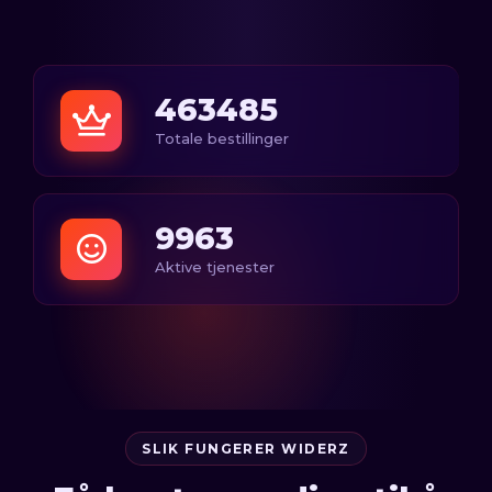
463485
Totale bestillinger
9963
Aktive tjenester
SLIK FUNGERER WIDERZ