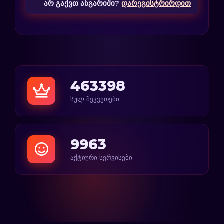
არ გაქვთ ანგარიში?
დარეგისტრირდით
463398
სულ შეკვეთები
9963
აქტიური სერვისები