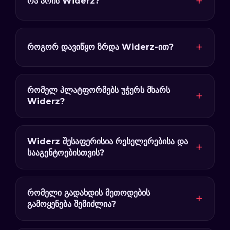
რა არის Widerz?
როგორ დავიწყო ზრდა Widerz-ით?
რომელ პლატფორმებს უჭერს მხარს
Widerz?
Widerz შესაფერისია რესელერებისა და
სააგენტოებისთვის?
რომელი გადახდის მეთოდების
გამოყენება შემიძლია?