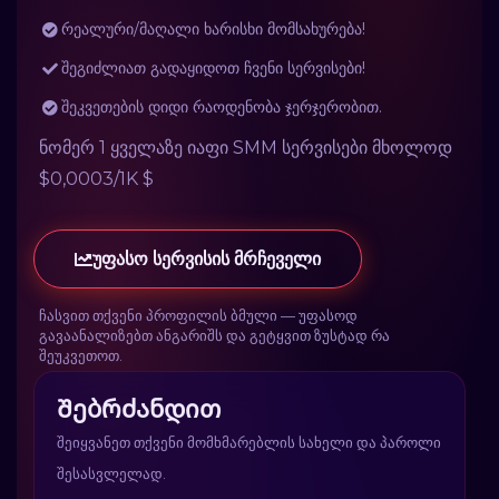
რეალური/მაღალი ხარისხი მომსახურება!
შეგიძლიათ გადაყიდოთ ჩვენი სერვისები!
შეკვეთების დიდი რაოდენობა ჯერჯერობით.
ნომერ 1 ყველაზე იაფი SMM სერვისები მხოლოდ
$0,0003/1K $
უფასო სერვისის მრჩეველი
ჩასვით თქვენი პროფილის ბმული — უფასოდ
გავაანალიზებთ ანგარიშს და გეტყვით ზუსტად რა
შეუკვეთოთ.
Შებრძანდით
შეიყვანეთ თქვენი მომხმარებლის სახელი და პაროლი
შესასვლელად.