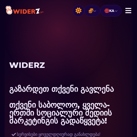
KA
WIDERZ
გაზარდეთ თქვენი გავლენა
თქვენი საბოლოო, ყველა-
ერთში სოციალური მედიის
მარკეტინგის გადაწყვეტა!
სერვისები ყოველდღიურად განახლდება!