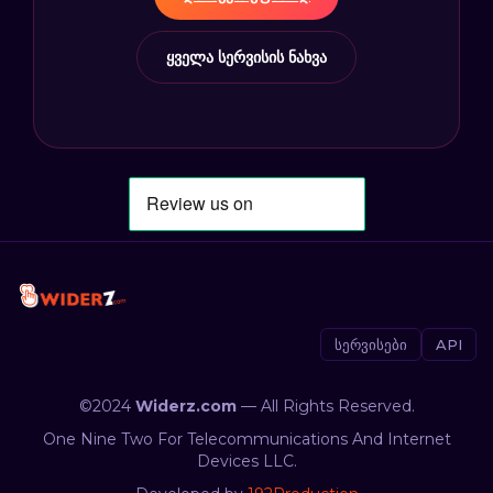
ყველა სერვისის ნახვა
სერვისები
API
©2024
Widerz.com
— All Rights Reserved.
One Nine Two For Telecommunications And Internet
Devices LLC.