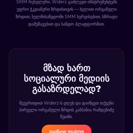
SMM რესელერი, Widerz გაძლევთ ინსტრუმენტებს
უფრო ჭკვიანური ზრდისთვის — ხელით ორგანული
ზრდით, ხელმისაწვდომი SMM სერვისებით, სწრაფი
დამუშავებით და სანდო პლატფორმით.
მზად ხართ
სოციალური მედიის
გასაზრდელად?
შეუერთდით Widerz-ს დღეს და დაიწყეთ თქვენი
პირველი ორგანული ზრდის კამპანია რამდენიმე
წუთში.
დაიწყეთ უფასოდ