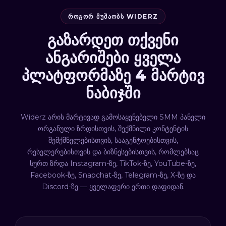
ᲠᲝᲒᲝᲠ ᲛᲣᲨᲐᲝᲑᲡ WIDERZ
გაზარდეთ თქვენი
ანგარიშები ყველა
პლატფორმაზე 4 მარტივ
ნაბიჯში
Widerz არის მარტივად გამოსაყენებელი SMM პანელი
ორგანული ზრდისთვის, შექმნილი კონტენტის
შემქმნელებისთვის, სააგენტოებისთვის,
რესელერებისთვის და ბიზნესებისთვის, რომლებსაც
სურთ ზრდა Instagram-ზე, TikTok-ზე, YouTube-ზე,
Facebook-ზე, Snapchat-ზე, Telegram-ზე, X-ზე და
Discord-ზე — ყველაფერი ერთი დაფიდან.