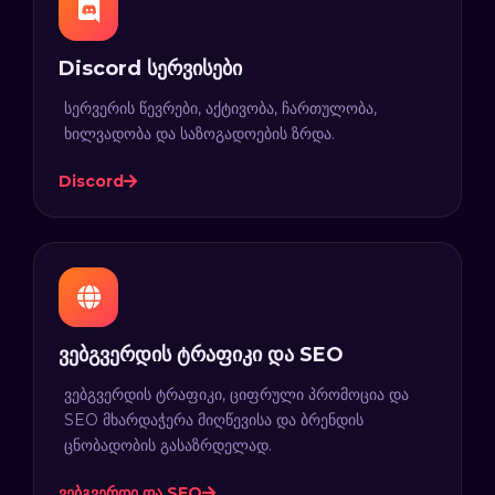
Discord სერვისები
სერვერის წევრები, აქტივობა, ჩართულობა,
ხილვადობა და საზოგადოების ზრდა.
Discord
ვებგვერდის ტრაფიკი და SEO
ვებგვერდის ტრაფიკი, ციფრული პრომოცია და
SEO მხარდაჭერა მიღწევისა და ბრენდის
ცნობადობის გასაზრდელად.
ვებგვერდი და SEO