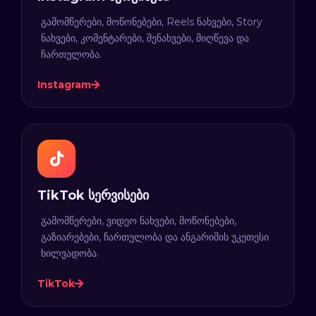
გამომწერები, მოწონებები, Reels ნახვები, Story
ნახვები, კომენტარები, შენახვები, მიღწევა და
ჩართულობა.
Instagram
TikTok სერვისები
გამომწერები, ვიდეო ნახვები, მოწონებები,
გაზიარებები, ჩართულობა და ანგარიშის უკეთესი
ხილვადობა.
TikTok