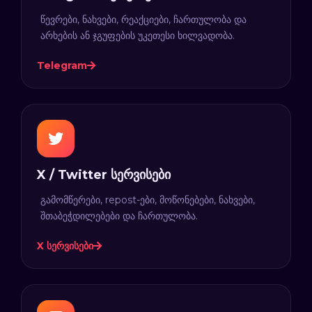
წევრები, ნახვები, რეაქციები, ჩართულობა და
არხების ან ჯგუფების უკეთესი ხილვადობა.
Telegram
X / Twitter სერვისები
გამომწერები, repost-ები, მოწონებები, ნახვები,
შთაბეჭდილებები და ჩართულობა.
X სერვისები