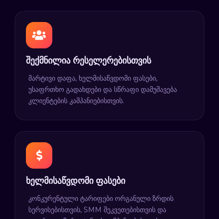
შექმნილია რესელერებისთვის
მარტივი დაფა, ხელმისაწვდომი ფასები,
უსაფრთხო გადახდები და სწრაფი დამუშავება
კლიენტების კამპანიებისთვის.
ხელმისაწვდომი ფასები
კონკურენტული ტარიფები ორგანული ზრდის
სერვისებისთვის, SMM შეკვეთებისთვის და