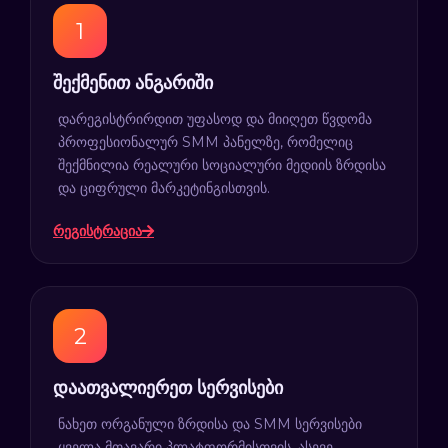
შექმენით ანგარიში
დარეგისტრირდით უფასოდ და მიიღეთ წვდომა
პროფესიონალურ SMM პანელზე, რომელიც
შექმნილია რეალური სოციალური მედიის ზრდისა
და ციფრული მარკეტინგისთვის.
რეგისტრაცია
დაათვალიერეთ სერვისები
ნახეთ ორგანული ზრდისა და SMM სერვისები
ყველა მთავარი პლატფორმისთვის, ასევე