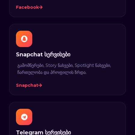
Facebook
Snapchat სერვისები
გამომწერები, Story ნახვები, Spotlight ნახვები,
ჩართულობა და პროფილის ზრდა.
Snapchat
Telegram სერვისები