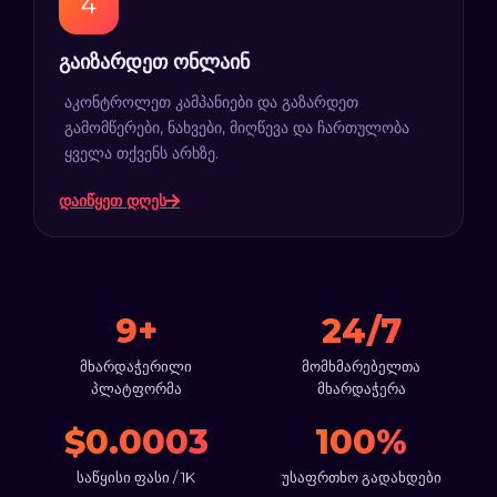
გაიზარდეთ ონლაინ
აკონტროლეთ კამპანიები და გაზარდეთ
გამომწერები, ნახვები, მიღწევა და ჩართულობა
ყველა თქვენს არხზე.
დაიწყეთ დღეს
9+
24/7
მხარდაჭერილი
მომხმარებელთა
პლატფორმა
მხარდაჭერა
$0.0003
100%
საწყისი ფასი / 1K
უსაფრთხო გადახდები