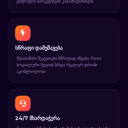
ციფრული მარკეტინგის კამპანიებისთვის.
სწრაფი დამუშავება
შესაბამისი შეკვეთები სწრაფად იწყება, რათა
სოციალური მედიის ზრდა რეალურ დროში
აკონტროლოთ.
24/7 მხარდაჭერა