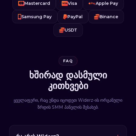
Mastercard
Visa
Apple Pay
Samsung Pay
PayPal
Binance
USDT
FAQ
ხშირად დასმული
კითხვები
ყველაფერი, რაც უნდა იცოდეთ Widerz-ის ორგანული
ზრდის SMM პანელის შესახებ.