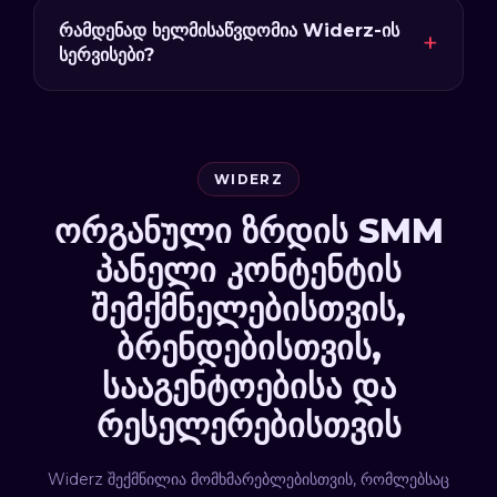
რამდენად ხელმისაწვდომია Widerz-ის
სერვისები?
WIDERZ
ორგანული ზრდის SMM
პანელი კონტენტის
შემქმნელებისთვის,
ბრენდებისთვის,
სააგენტოებისა და
რესელერებისთვის
Widerz შექმნილია მომხმარებლებისთვის, რომლებსაც