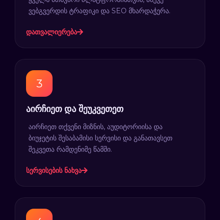
ვებგვერდის ტრაფიკი და SEO მხარდაჭერა.
დათვალიერება
აირჩიეთ და შეუკვეთეთ
აირჩიეთ თქვენი მიზნის, აუდიტორიისა და
ბიუჯეტის შესაბამისი სერვისი და განათავსეთ
შეკვეთა რამდენიმე წამში.
სერვისების ნახვა