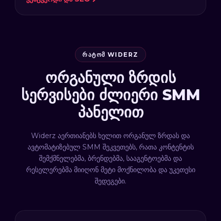
ᲠᲐᲢᲝᲛ WIDERZ
ორგანული ზრდის
სერვისები ძლიერი SMM
პანელით
Widerz აერთიანებს ხელით ორგანულ ზრდას და
ავტომატიზებულ SMM შეკვეთებს, რათა კონტენტის
შემქმნელებმა, ბრენდებმა, სააგენტოებმა და
რესელერებმა მიიღონ მეტი მოქნილობა და უკეთესი
შედეგები.