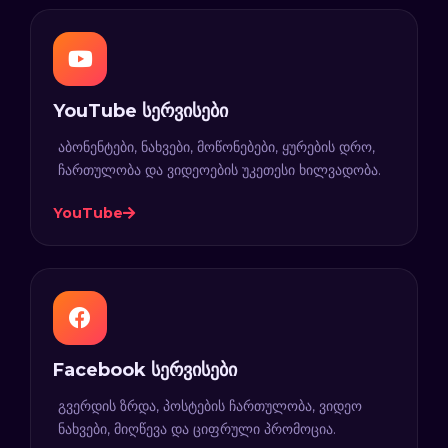
YouTube სერვისები
აბონენტები, ნახვები, მოწონებები, ყურების დრო,
ჩართულობა და ვიდეოების უკეთესი ხილვადობა.
YouTube
Facebook სერვისები
გვერდის ზრდა, პოსტების ჩართულობა, ვიდეო
ნახვები, მიღწევა და ციფრული პრომოცია.