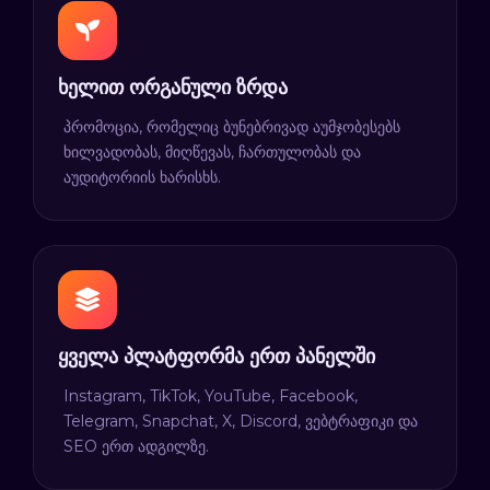
ხელით ორგანული ზრდა
პრომოცია, რომელიც ბუნებრივად აუმჯობესებს
ხილვადობას, მიღწევას, ჩართულობას და
აუდიტორიის ხარისხს.
ყველა პლატფორმა ერთ პანელში
Instagram, TikTok, YouTube, Facebook,
Telegram, Snapchat, X, Discord, ვებტრაფიკი და
SEO ერთ ადგილზე.