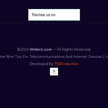
©2024
Widerz.com
— All Rights Reserved.
ne Nine Two For Telecommunications And Internet Devices LL
Developed by
192Production