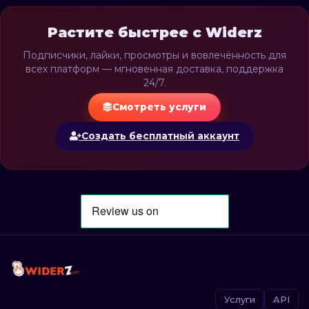
Растите быстрее с Widerz
Подписчики, лайки, просмотры и вовлечённость для
всех платформ — мгновенная доставка, поддержка
24/7.
Смотреть услуги
Создать бесплатный аккаунт
Услуги
API