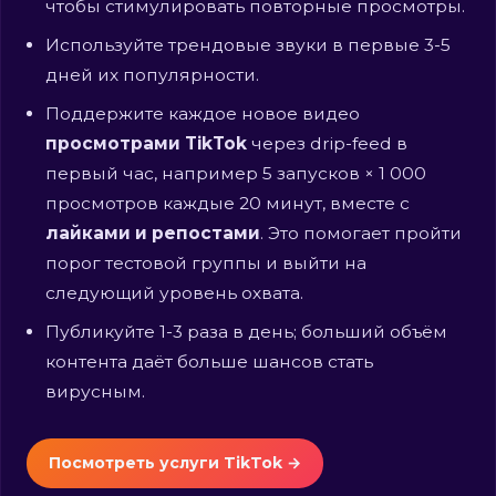
чтобы стимулировать повторные просмотры.
Используйте трендовые звуки в первые 3-5
дней их популярности.
Поддержите каждое новое видео
просмотрами TikTok
через drip-feed в
первый час, например 5 запусков × 1 000
просмотров каждые 20 минут, вместе с
лайками и репостами
. Это помогает пройти
порог тестовой группы и выйти на
следующий уровень охвата.
Публикуйте 1-3 раза в день; больший объём
контента даёт больше шансов стать
вирусным.
Посмотреть услуги TikTok →