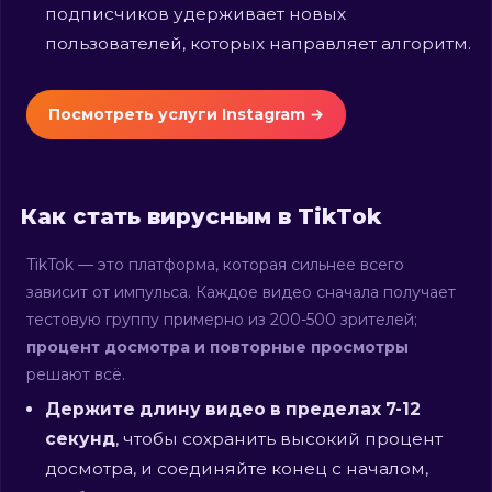
подписчиков удерживает новых
пользователей, которых направляет алгоритм.
Посмотреть услуги Instagram →
Как стать вирусным в TikTok
TikTok — это платформа, которая сильнее всего
зависит от импульса. Каждое видео сначала получает
тестовую группу примерно из 200-500 зрителей;
процент досмотра и повторные просмотры
решают всё.
Держите длину видео в пределах 7-12
секунд
, чтобы сохранить высокий процент
досмотра, и соединяйте конец с началом,