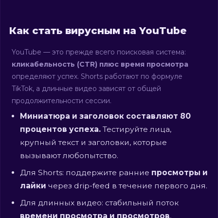
Как стать вирусным на YouTube
YouTube — это прежде всего поисковая система:
кликабельность (CTR) плюс время просмотра
определяют успех. Shorts работают по формуле
TikTok, а длинные видео зависят от общей
продолжительности сессии.
Миниатюра и заголовок составляют 80
процентов успеха.
Тестируйте лица,
крупный текст и заголовки, которые
вызывают любопытство.
Для Shorts: поддержите ранние
просмотры и
лайки
через drip-feed в течение первого дня.
Для длинных видео: стабильный поток
времени просмотра и просмотров
,