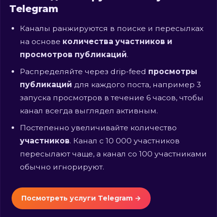
Telegram
Каналы ранжируются в поиске и пересылках
на основе
количества участников и
просмотров публикаций
.
Распределяйте через drip-feed
просмотры
публикаций
для каждого поста, например 3
запуска просмотров в течение 6 часов, чтобы
канал всегда выглядел активным.
Постепенно увеличивайте количество
участников
. Канал с 10 000 участников
пересылают чаще, а канал со 100 участниками
обычно игнорируют.
Посмотреть услуги Telegram →