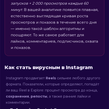
запусков × 2 000 просмотров каждые 60
минут
. В вашей аналитике появится плавная,
естественно выглядящая кривая роста
просмотров и показов в течение всего дня
— именно такой шаблон алгоритмы и
поощряют. То же самое работает для
лайков, комментариев, подписчиков, охвата
и показов.
Как стать вирусным в Instagram
Instagram продвигает
Reels
сильнее любого другого
формата. Показатели, которые определяют, попадёт
ли ваш Reel в Explore: процент просмотра до конца,
сохранения
,
репосты
, а также ранние лайки и
комментарии.