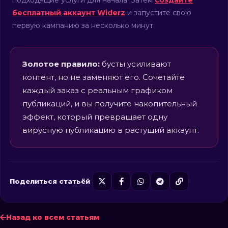
подходящие услуги для начала. Затем
создайте
бесплатный аккаунт Widerz
и запустите свою
первую кампанию за несколько минут.
Золотое правило:
бусты усиливают
контент, но не заменяют его. Сочетайте
каждый заказ с реальным графиком
публикаций, и вы получите накопительный
эффект, который превращает одну
вирусную публикацию в растущий аккаунт.
Поделиться статьёй
Назад ко всем статьям