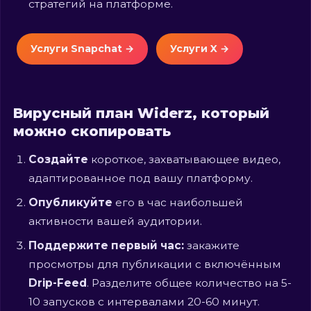
стратегий на платформе.
Услуги Snapchat →
Услуги X →
Вирусный план Widerz, который
можно скопировать
Создайте
короткое, захватывающее видео,
адаптированное под вашу платформу.
Опубликуйте
его в час наибольшей
активности вашей аудитории.
Поддержите первый час:
закажите
просмотры для публикации с включённым
Drip-Feed
. Разделите общее количество на 5-
10 запусков с интервалами 20-60 минут.