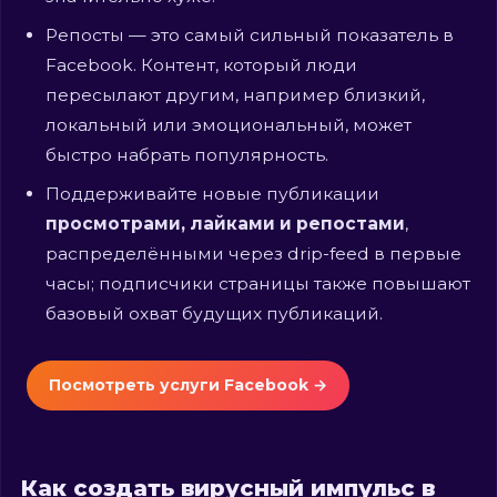
Репосты — это самый сильный показатель в
Facebook. Контент, который люди
пересылают другим, например близкий,
локальный или эмоциональный, может
быстро набрать популярность.
Поддерживайте новые публикации
просмотрами, лайками и репостами
,
распределёнными через drip-feed в первые
часы; подписчики страницы также повышают
базовый охват будущих публикаций.
Посмотреть услуги Facebook →
Как создать вирусный импульс в