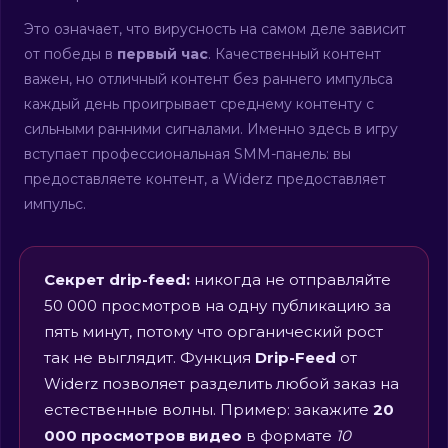
Это означает, что вирусность на самом деле зависит
от победы в
первый час
. Качественный контент
важен, но отличный контент без раннего импульса
каждый день проигрывает среднему контенту с
сильными ранними сигналами. Именно здесь в игру
вступает профессиональная SMM-панель: вы
предоставляете контент, а Widerz предоставляет
импульс.
Секрет drip-feed:
никогда не отправляйте
50 000 просмотров на одну публикацию за
пять минут, потому что органический рост
так не выглядит. Функция
Drip-Feed
от
Widerz позволяет разделить любой заказ на
естественные волны. Пример: закажите
20
000 просмотров видео
в формате
10