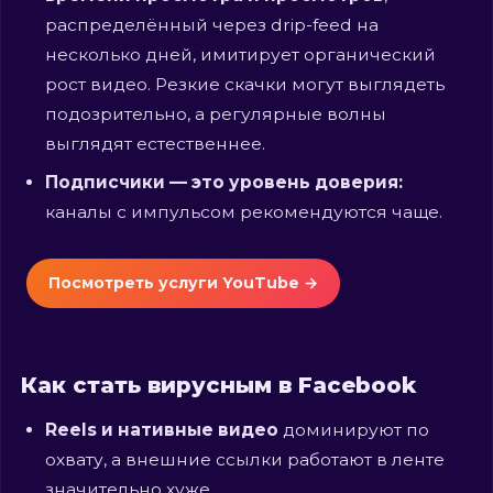
распределённый через drip-feed на
несколько дней, имитирует органический
рост видео. Резкие скачки могут выглядеть
подозрительно, а регулярные волны
выглядят естественнее.
Подписчики — это уровень доверия:
каналы с импульсом рекомендуются чаще.
Посмотреть услуги YouTube →
Как стать вирусным в Facebook
Reels и нативные видео
доминируют по
охвату, а внешние ссылки работают в ленте
значительно хуже.