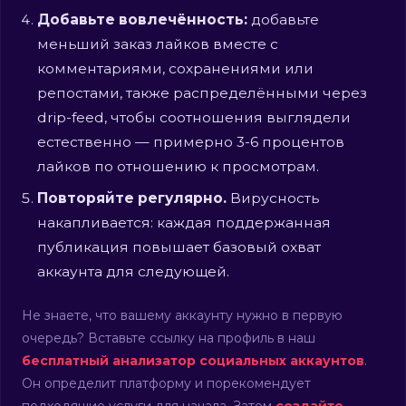
Добавьте вовлечённость:
добавьте
меньший заказ лайков вместе с
комментариями, сохранениями или
репостами, также распределёнными через
drip-feed, чтобы соотношения выглядели
естественно — примерно 3-6 процентов
лайков по отношению к просмотрам.
Повторяйте регулярно.
Вирусность
накапливается: каждая поддержанная
публикация повышает базовый охват
аккаунта для следующей.
Не знаете, что вашему аккаунту нужно в первую
очередь? Вставьте ссылку на профиль в наш
бесплатный анализатор социальных аккаунтов
.
Он определит платформу и порекомендует