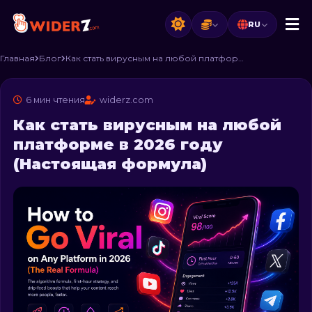
RU
Главная
Блог
Как стать вирусным на любой платформе в 2026 году (Настоящая формула)
6 мин чтения
widerz.com
Как стать вирусным на любой
платформе в 2026 году
(Настоящая формула)